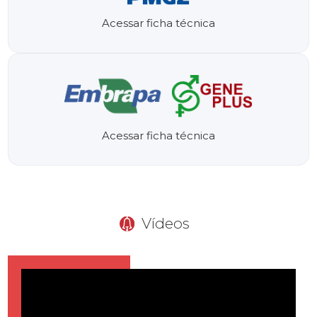
Acessar ficha técnica
Acessar ficha técnica
Vídeos