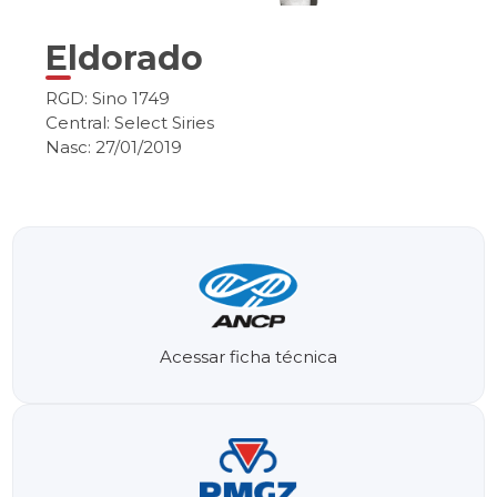
Eldorado
RGD: Sino 1749
Central: Select Siries
Nasc: 27/01/2019
Acessar ficha técnica