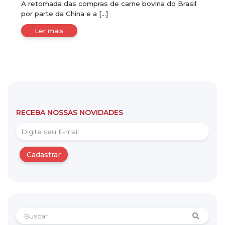
A retomada das compras de carne bovina do Brasil
por parte da China e a […]
Ler mais
RECEBA NOSSAS NOVIDADES