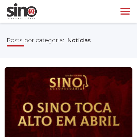
Posts por categoria:
Notícias